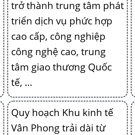
trở thành trung tâm phát
triển dịch vụ phức hợp
cao cấp, công nghiệp
công nghệ cao, trung
tâm giao thương Quốc
tế, …
Quy hoạch Khu kinh tế
Vân Phong trải dài từ