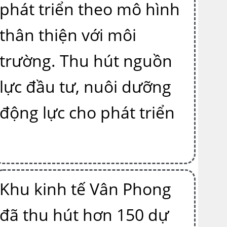
phát triển theo mô hình
thân thiện với môi
trường. Thu hút nguồn
lực đầu tư, nuôi dưỡng
động lực cho phát triển
Khu kinh tế Vân Phong
đã thu hút hơn 150 dự