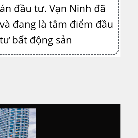
án đầu tư. Vạn Ninh đã
và đang là tâm điểm đầu
tư bất động sản