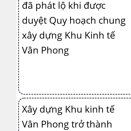
đã phát lộ khi được
duyệt Quy hoạch chung
xây dựng Khu Kinh tế
Vân Phong
Xây dựng Khu kinh tế
Vân Phong trở thành