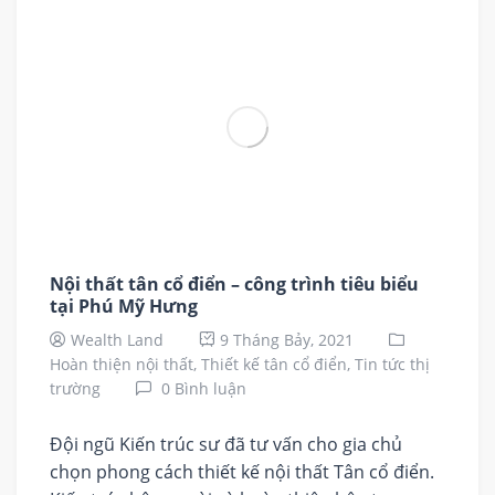
Nội thất tân cổ điển – công trình tiêu biểu
tại Phú Mỹ Hưng
Wealth Land
9 Tháng Bảy, 2021
Hoàn thiện nội thất,
Thiết kế tân cổ điển,
Tin tức thị
trường
0 Bình luận
Đội ngũ Kiến trúc sư đã tư vấn cho gia chủ
chọn phong cách thiết kế nội thất Tân cổ điển.