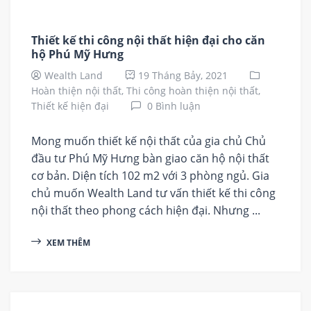
Thiết kế thi công nội thất hiện đại cho căn
hộ Phú Mỹ Hưng
Wealth Land
19 Tháng Bảy, 2021
Hoàn thiện nội thất,
Thi công hoàn thiện nội thất,
Thiết kế hiện đại
0 Bình luận
Mong muốn thiết kế nội thất của gia chủ Chủ
đầu tư Phú Mỹ Hưng bàn giao căn hộ nội thất
cơ bản. Diện tích 102 m2 với 3 phòng ngủ. Gia
chủ muốn Wealth Land tư vấn thiết kế thi công
nội thất theo phong cách hiện đại. Nhưng ...
XEM THÊM