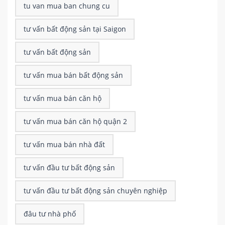
tu van mua ban chung cu
tư vấn bất động sản tại Saigon
tư vấn bất động sản
tư vấn mua bán bất động sản
tư vấn mua bán căn hộ
tư vấn mua bán căn hộ quận 2
tư vấn mua bán nhà đất
tư vấn đầu tư bất động sản
tư vấn đầu tư bất động sản chuyên nghiệp
đâu tư nhà phố