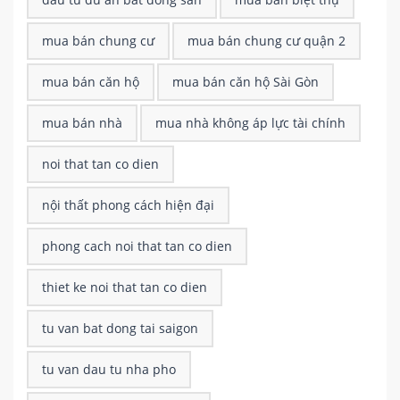
mua bán chung cư
mua bán chung cư quận 2
mua bán căn hộ
mua bán căn hộ Sài Gòn
mua bán nhà
mua nhà không áp lực tài chính
noi that tan co dien
nội thất phong cách hiện đại
phong cach noi that tan co dien
thiet ke noi that tan co dien
tu van bat dong tai saigon
tu van dau tu nha pho