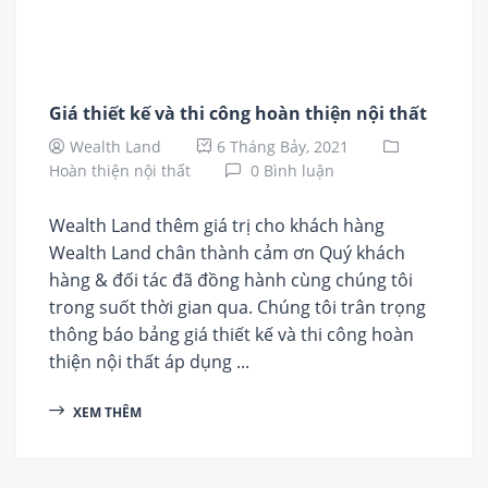
Giá thiết kế và thi công hoàn thiện nội thất
Wealth Land
6 Tháng Bảy, 2021
Hoàn thiện nội thất
0 Bình luận
Wealth Land thêm giá trị cho khách hàng
Wealth Land chân thành cảm ơn Quý khách
hàng & đối tác đã đồng hành cùng chúng tôi
trong suốt thời gian qua. Chúng tôi trân trọng
thông báo bảng giá thiết kế và thi công hoàn
thiện nội thất áp dụng ...
XEM THÊM