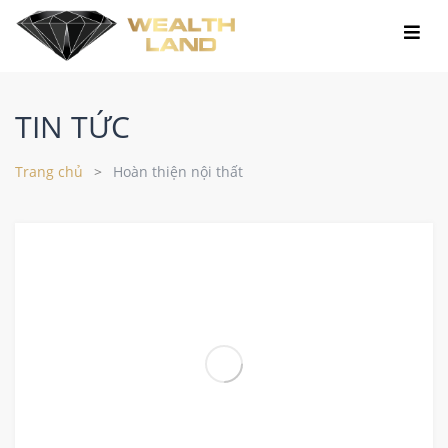
TIN TỨC
Trang chủ
Hoàn thiện nội thất