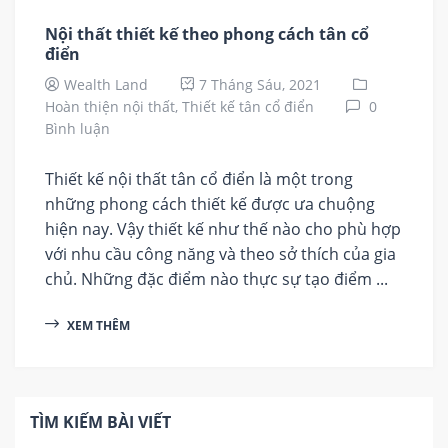
Nội thất thiết kế theo phong cách tân cổ
điển
Wealth Land
7 Tháng Sáu, 2021
Hoàn thiện nội thất,
Thiết kế tân cổ điển
0
Bình luận
Thiết kế nội thất tân cổ điển là một trong
những phong cách thiết kế được ưa chuộng
hiện nay. Vậy thiết kế như thế nào cho phù hợp
với nhu cầu công năng và theo sở thích của gia
chủ. Những đặc điểm nào thực sự tạo điểm ...
XEM THÊM
TÌM KIẾM BÀI VIẾT