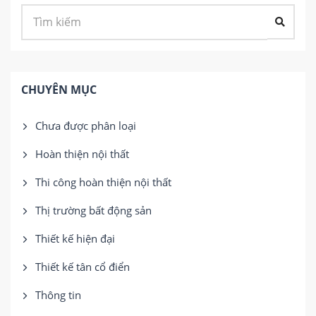
CHUYÊN MỤC
Chưa được phân loại
Hoàn thiện nội thất
Thi công hoàn thiện nội thất
Thị trường bất động sản
Thiết kế hiện đại
Thiết kế tân cổ điển
Thông tin