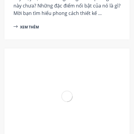
này chưa? Những đặc điểm nổi bật của nó là gì?
Mời bạn tìm hiểu phong cách thiết kế ...
XEM THÊM