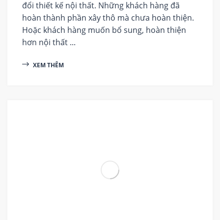
đổi thiết kế nội thất. Những khách hàng đã
hoàn thành phần xây thô mà chưa hoàn thiện.
Hoặc khách hàng muốn bổ sung, hoàn thiện
hơn nội thất ...
XEM THÊM