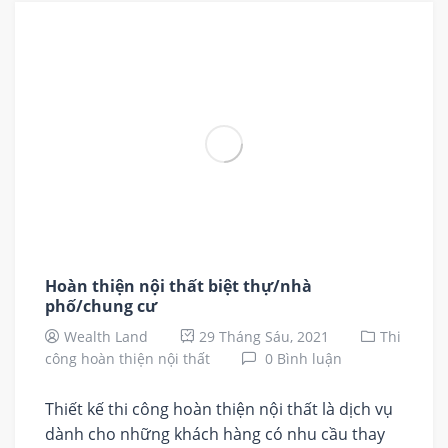
Hoàn thiện nội thất biệt thự/nhà
phố/chung cư
Wealth Land
29 Tháng Sáu, 2021
Thi
công hoàn thiện nội thất
0 Bình luận
Thiết kế thi công hoàn thiện nội thất là dịch vụ
dành cho những khách hàng có nhu cầu thay