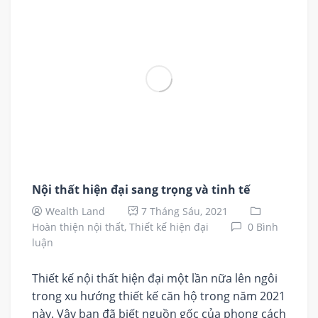
Nội thất hiện đại sang trọng và tinh tế
Wealth Land
7 Tháng Sáu, 2021
Hoàn thiện nội thất,
Thiết kế hiện đại
0 Bình
luận
Thiết kế nội thất hiện đại một lần nữa lên ngôi
trong xu hướng thiết kế căn hộ trong năm 2021
này. Vậy bạn đã biết nguồn gốc của phong cách