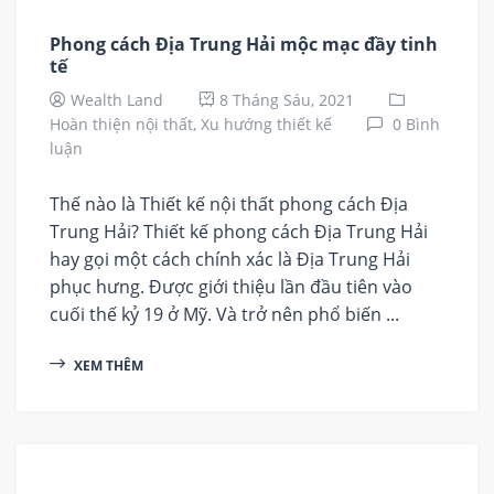
Phong cách Địa Trung Hải mộc mạc đầy tinh
tế
Wealth Land
8 Tháng Sáu, 2021
Hoàn thiện nội thất,
Xu hướng thiết kế
0 Bình
luận
Thế nào là Thiết kế nội thất phong cách Địa
Trung Hải? Thiết kế phong cách Địa Trung Hải
hay gọi một cách chính xác là Địa Trung Hải
phục hưng. Được giới thiệu lần đầu tiên vào
cuối thế kỷ 19 ở Mỹ. Và trở nên phổ biến ...
XEM THÊM