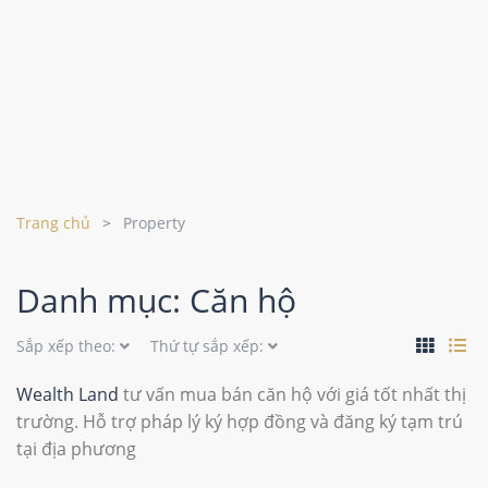
Trang chủ
Property
Danh mục: Căn hộ
Sắp xếp theo:
Thứ tự sắp xếp:
Wealth Land
tư vấn mua bán căn hộ với giá tốt nhất thị
trường. Hỗ trợ pháp lý ký hợp đồng và đăng ký tạm trú
tại địa phương