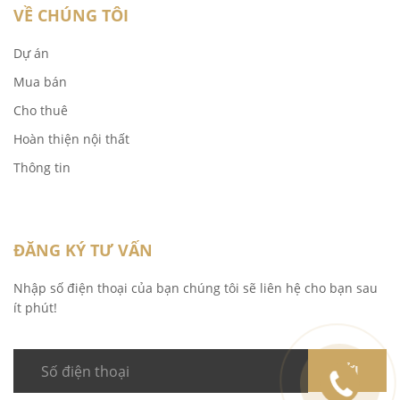
VỀ CHÚNG TÔI
Dự án
Mua bán
Cho thuê
Hoàn thiện nội thất
Thông tin
ĐĂNG KÝ TƯ VẤN
Nhập số điện thoại của bạn chúng tôi sẽ liên hệ cho bạn sau
ít phút!