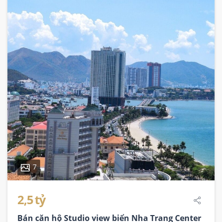
7
2,5 tỷ
Bán căn hộ Studio view biển Nha Trang Center