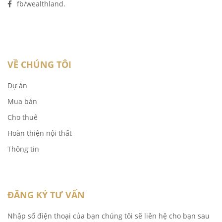
fb/wealthland.
VỀ CHÚNG TÔI
Dự án
Mua bán
Cho thuê
Hoàn thiện nội thất
Thông tin
ĐĂNG KÝ TƯ VẤN
Nhập số điện thoại của bạn chúng tôi sẽ liên hệ cho bạn sau