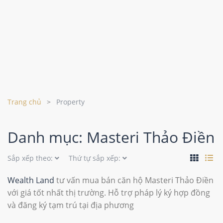
Trang chủ
Property
Danh mục: Masteri Thảo Điền
Sắp xếp theo:
Thứ tự sắp xếp:
Wealth Land
tư vấn mua bán căn hộ Masteri Thảo Điền
với giá tốt nhất thị trường. Hỗ trợ pháp lý ký hợp đồng
và đăng ký tạm trú tại địa phương