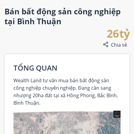
Bán bất động sản công nghiệp
tại Bình Thuận
26 tỷ
Chia sẻ
TỔNG QUAN
Wealth Land tư vấn mua bán bất động sản
công nghiệp chuyên nghiệp. Đang cần sang
nhượng 20ha đất tại xã Hồng Phong, Bắc Bình,
Bình Thuận.