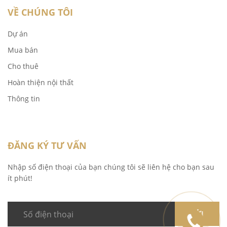
VỀ CHÚNG TÔI
Dự án
Mua bán
Cho thuê
Hoàn thiện nội thất
Thông tin
ĐĂNG KÝ TƯ VẤN
Nhập số điện thoại của bạn chúng tôi sẽ liên hệ cho bạn sau
ít phút!