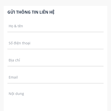
GỬI THÔNG TIN LIÊN HỆ