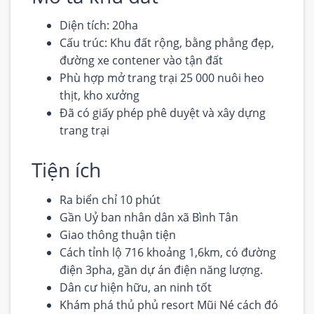
Diện tích: 20ha
Cấu trúc: Khu đất rộng, bằng phẳng đẹp,
đường xe contener vào tận đất
Phù hợp mở trang trại 25 000 nuôi heo
thịt, kho xưởng
Đã có giấy phép phê duyệt và xây dựng
trang trại
Tiện ích
Ra biển chỉ 10 phút
Gần Uỷ ban nhân dân xã Bình Tân
Giao thông thuận tiện
Cách tỉnh lộ 716 khoảng 1,6km, có đường
điện 3pha, gần dự án điện năng lượng.
Dân cư hiện hữu, an ninh tốt
Khám phá thủ phủ resort Mũi Né cách đó