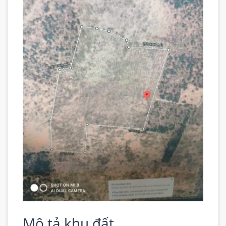
Mô tả khu đất