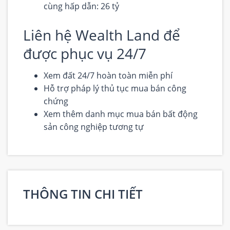
cùng hấp dẫn: 26 tỷ
Liên hệ
Wealth Land
để
được phục vụ 24/7
Xem đất 24/7 hoàn toàn miễn phí
Hỗ trợ pháp lý thủ tục mua bán công
chứng
Xem thêm danh mục mua bán bất động
sản công nghiệp tương tự
THÔNG TIN CHI TIẾT