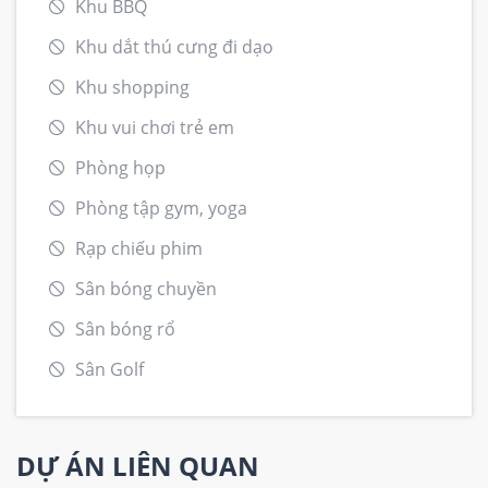
Khu BBQ
Khu dắt thú cưng đi dạo
Khu shopping
Khu vui chơi trẻ em
Phòng họp
Phòng tập gym, yoga
Rạp chiếu phim
Sân bóng chuyền
Sân bóng rổ
Sân Golf
DỰ ÁN LIÊN QUAN