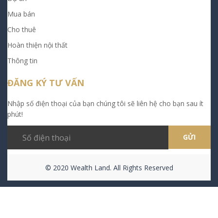
Mua bán
Cho thuê
Hoàn thiện nội thất
Thông tin
ĐĂNG KÝ TƯ VẤN
Nhập số điện thoại của bạn chúng tôi sẽ liên hệ cho bạn sau ít
phút!
© 2020 Wealth Land. All Rights Reserved