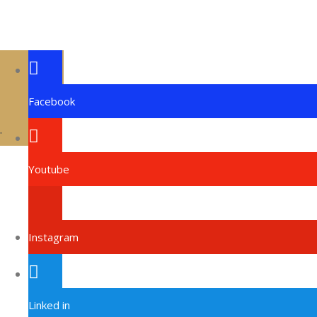
Facebook
.
Youtube
Instagram
Linked in