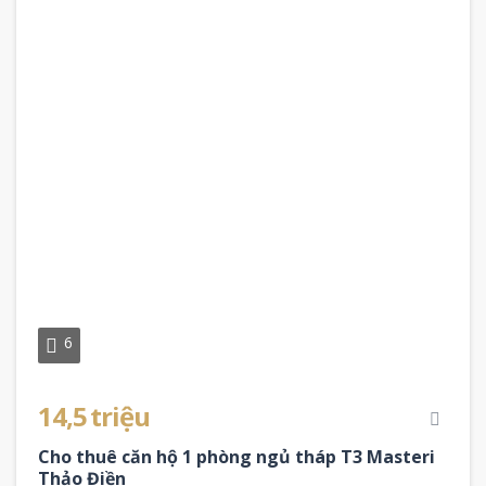
6
14,5 triệu
Cho thuê căn hộ 1 phòng ngủ tháp T3 Masteri
Thảo Điền