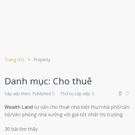
Trang chủ
Property
Danh mục: Cho thuê
Sắp xếp theo:
Published
Thứ tự sắp xếp:
Wealth Land
tư vấn cho thuê nhà biệt thự/nhà phố/căn
hộ/văn phòng nhà xưởng với giá tốt nhất thị trường
30 bài tìm thấy