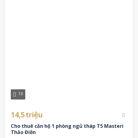
10
14,5 triệu
Cho thuê căn hộ 1 phòng ngủ tháp T5 Masteri
Thảo Điền