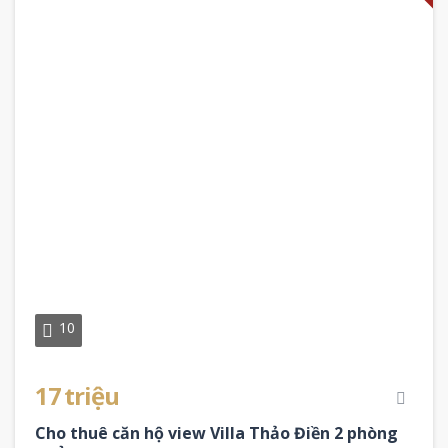
10
17 triệu
Cho thuê căn hộ view Villa Thảo Điền 2 phòng