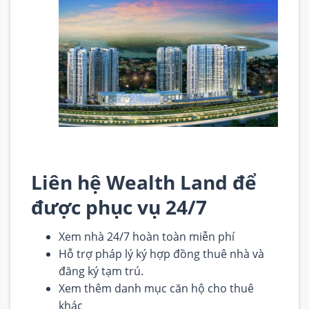
Liên hệ
Wealth Land
để
được phục vụ 24/7
Xem nhà 24/7 hoàn toàn miễn phí
Hỗ trợ pháp lý ký hợp đồng thuê nhà và
đăng ký tạm trú.
Xem thêm danh mục căn hộ cho thuê
khác