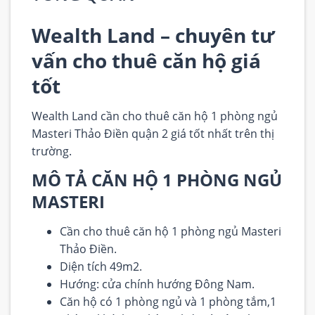
Wealth Land – chuyên tư
vấn cho thuê căn hộ giá
tốt
Wealth Land cần cho thuê căn hộ 1 phòng ngủ
Masteri Thảo Điền quận 2 giá tốt nhất trên thị
trường.
MÔ TẢ CĂN HỘ 1 PHÒNG NGỦ
MASTERI
Cần cho thuê căn hộ 1 phòng ngủ
Masteri
Thảo Điền
.
Diện tích 49m2.
Hướng: cửa chính hướng Đông Nam.
Căn hộ có 1 phòng ngủ và 1 phòng tắm,1