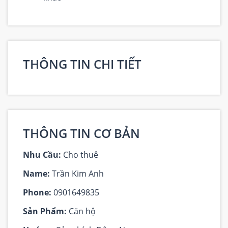
THÔNG TIN CHI TIẾT
THÔNG TIN CƠ BẢN
Nhu Cầu:
Cho thuê
Name:
Trần Kim Anh
Phone:
0901649835
Sản Phẩm:
Căn hộ