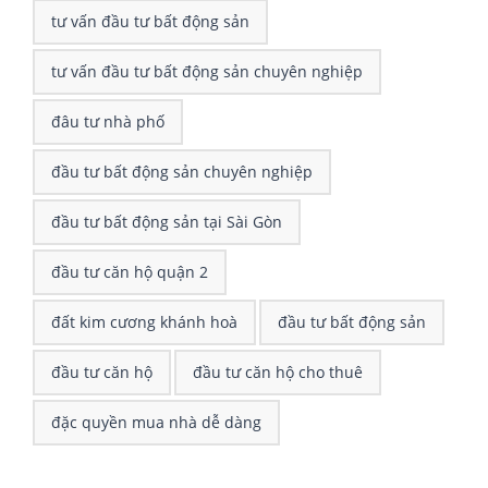
tư vấn đầu tư bất động sản
tư vấn đầu tư bất động sản chuyên nghiệp
đâu tư nhà phố
đầu tư bất động sản chuyên nghiệp
đầu tư bất động sản tại Sài Gòn
đầu tư căn hộ quận 2
đất kim cương khánh hoà
đầu tư bất động sản
đầu tư căn hộ
đầu tư căn hộ cho thuê
đặc quyền mua nhà dễ dàng