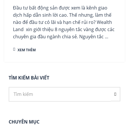
Đầu tư bất động sản được xem là kênh giao
dịch hấp dẫn sinh lời cao. Thế nhưng, làm thế
nào để đầu tư có lãi và hạn chế rủi ro? Wealth
Land xin giới thiệu 8 nguyên tắc vàng được các
chuyên gia đầu ngành chia sẻ. Nguyên tắc ...
XEM THÊM
TÌM KIẾM BÀI VIẾT
CHUYÊN MỤC