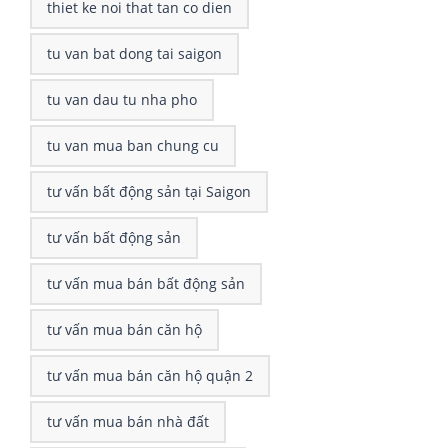
thiet ke noi that tan co dien
tu van bat dong tai saigon
tu van dau tu nha pho
tu van mua ban chung cu
tư vấn bất động sản tại Saigon
tư vấn bất động sản
tư vấn mua bán bất động sản
tư vấn mua bán căn hộ
tư vấn mua bán căn hộ quận 2
tư vấn mua bán nhà đất