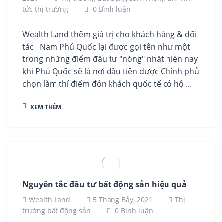
tức thị trường
0 Bình luận
Wealth Land thêm giá trị cho khách hàng & đối
tác Nam Phú Quốc lại được gọi tên như một
trong những điểm đầu tư "nóng" nhất hiện nay
khi Phú Quốc sẽ là nơi đầu tiên được Chính phủ
chọn làm thí điểm đón khách quốc tế có hộ ...
XEM THÊM
Nguyên tắc đầu tư bất động sản hiệu quả
Wealth Land
5 Tháng Bảy, 2021
Thị
trường bất động sản
0 Bình luận