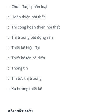
Chưa được phân loại
Hoàn thiện nội thất
Thi công hoàn thiện nội thất
Thị trường bất động sản
Thiết kế hiện đại
Thiết kế tân cổ điển
Thông tin
Tin tức thị trường
Xu hướng thiết kế
BÀI VIẾT MỚI