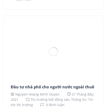
Đầu tư nhà phố cho người nước ngoài thuê
Nguyen Hoang Minh Duyen
27 Tháng Bảy,
2021
Thị trường bất động sản,
Thông tin,
Tin
tức thị trường
0 Bình luận