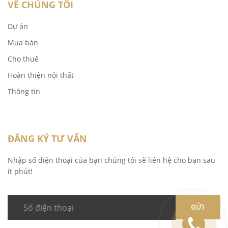
VỀ CHÚNG TÔI
Dự án
Mua bán
Cho thuê
Hoàn thiện nội thất
Thông tin
ĐĂNG KÝ TƯ VẤN
Nhập số điện thoại của bạn chúng tôi sẽ liên hệ cho bạn sau
ít phút!