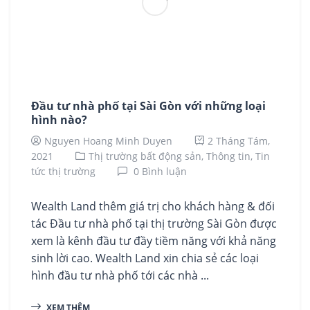
Đầu tư nhà phố tại Sài Gòn với những loại
hình nào?
Nguyen Hoang Minh Duyen
2 Tháng Tám,
2021
Thị trường bất động sản,
Thông tin,
Tin
tức thị trường
0 Bình luận
Wealth Land thêm giá trị cho khách hàng & đối
tác Đầu tư nhà phố tại thị trường Sài Gòn được
xem là kênh đầu tư đầy tiềm năng với khả năng
sinh lời cao. Wealth Land xin chia sẻ các loại
hình đầu tư nhà phố tới các nhà ...
XEM THÊM