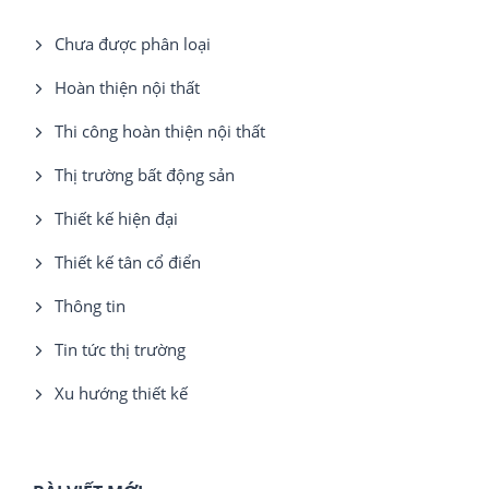
Chưa được phân loại
Hoàn thiện nội thất
Thi công hoàn thiện nội thất
Thị trường bất động sản
Thiết kế hiện đại
Thiết kế tân cổ điển
Thông tin
Tin tức thị trường
Xu hướng thiết kế