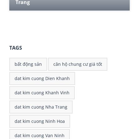
Trang
80 m²
2
2
TAGS
bất động sản
căn hộ chung cư giá tốt
dat kim cuong Dien Khanh
dat kim cuong Khanh Vinh
dat kim cuong Nha Trang
dat kim cuong Ninh Hoa
dat kim cuong Van Ninh