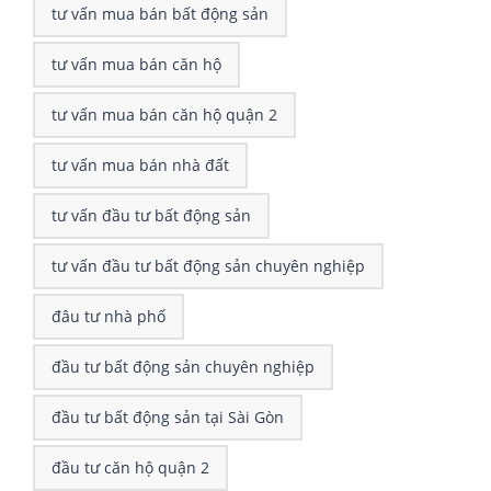
tư vấn mua bán bất động sản
tư vấn mua bán căn hộ
tư vấn mua bán căn hộ quận 2
tư vấn mua bán nhà đất
tư vấn đầu tư bất động sản
tư vấn đầu tư bất động sản chuyên nghiệp
đâu tư nhà phố
đầu tư bất động sản chuyên nghiệp
đầu tư bất động sản tại Sài Gòn
đầu tư căn hộ quận 2