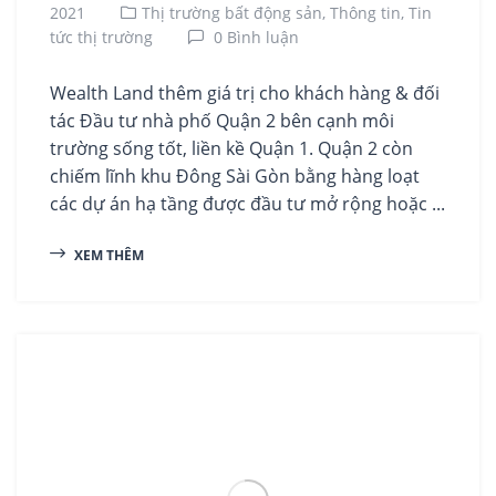
2021
Thị trường bất động sản,
Thông tin,
Tin
tức thị trường
0 Bình luận
Wealth Land thêm giá trị cho khách hàng & đối
tác Đầu tư nhà phố Quận 2 bên cạnh môi
trường sống tốt, liền kề Quận 1. Quận 2 còn
chiếm lĩnh khu Đông Sài Gòn bằng hàng loạt
các dự án hạ tầng được đầu tư mở rộng hoặc ...
XEM THÊM