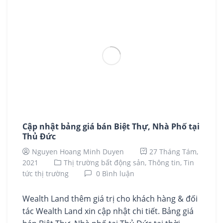
Cập nhật bảng giá bán Biệt Thự, Nhà Phố tại
Thủ Đức
Nguyen Hoang Minh Duyen
27 Tháng Tám,
2021
Thị trường bất động sản,
Thông tin,
Tin
tức thị trường
0 Bình luận
Wealth Land thêm giá trị cho khách hàng & đối
tác Wealth Land xin cập nhật chi tiết. Bảng giá