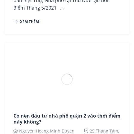
bán Biệt Thự, Nhà phố tại Thủ Đức tại thời
điểm Tháng 5/2021 ...
XEM THÊM
Có nên đầu tư nhà phố quận 2 vào thời điểm
này không?
Nguyen Hoang Minh Duyen
25 Tháng Tám,