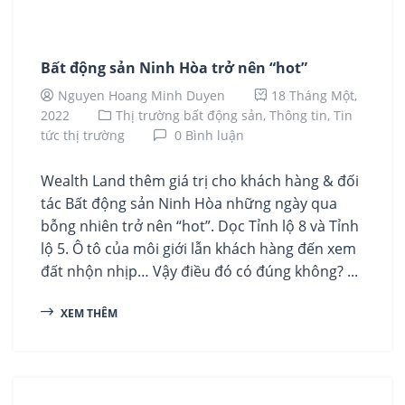
Bất động sản Ninh Hòa trở nên “hot”
Nguyen Hoang Minh Duyen
18 Tháng Một,
2022
Thị trường bất động sản,
Thông tin,
Tin
tức thị trường
0 Bình luận
Wealth Land thêm giá trị cho khách hàng & đối
tác Bất động sản Ninh Hòa những ngày qua
bỗng nhiên trở nên “hot”. Dọc Tỉnh lộ 8 và Tỉnh
lộ 5. Ô tô của môi giới lẫn khách hàng đến xem
đất nhộn nhịp… Vậy điều đó có đúng không? ...
XEM THÊM