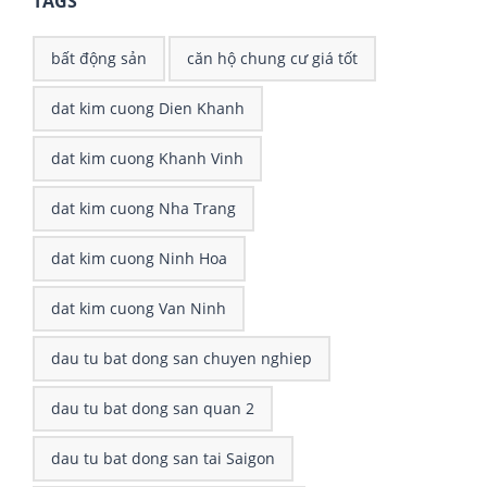
TAGS
bất động sản
căn hộ chung cư giá tốt
dat kim cuong Dien Khanh
dat kim cuong Khanh Vinh
dat kim cuong Nha Trang
dat kim cuong Ninh Hoa
dat kim cuong Van Ninh
dau tu bat dong san chuyen nghiep
dau tu bat dong san quan 2
dau tu bat dong san tai Saigon