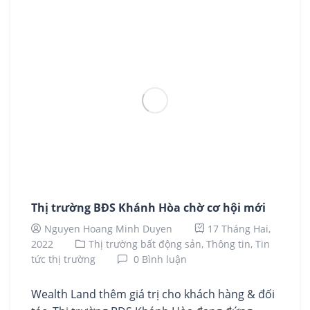
Thị trường BĐS Khánh Hòa chờ cơ hội mới
Nguyen Hoang Minh Duyen
17 Tháng Hai,
2022
Thị trường bất động sản,
Thông tin,
Tin
tức thị trường
0 Bình luận
Wealth Land thêm giá trị cho khách hàng & đối