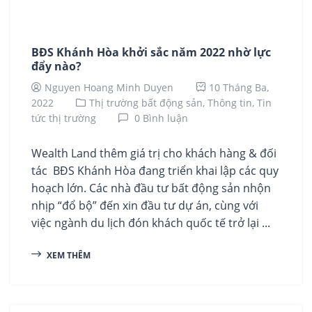
BĐS Khánh Hòa khởi sắc năm 2022 nhờ lực
đẩy nào?
Nguyen Hoang Minh Duyen
10 Tháng Ba,
2022
Thị trường bất động sản,
Thông tin,
Tin
tức thị trường
0 Bình luận
Wealth Land thêm giá trị cho khách hàng & đối
tác BĐS Khánh Hòa đang triển khai lập các quy
hoạch lớn. Các nhà đầu tư bất động sản nhộn
nhịp “đổ bộ” đến xin đầu tư dự án, cùng với
việc ngành du lịch đón khách quốc tế trở lại ...
XEM THÊM