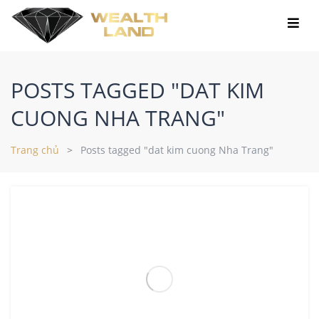
POSTS TAGGED "DAT KIM
CUONG NHA TRANG"
Trang chủ
Posts tagged "dat kim cuong Nha Trang"