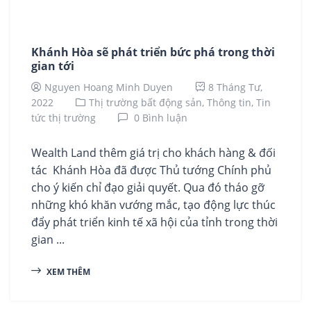
Khánh Hòa sẽ phát triển bức phá trong thời
gian tới
Nguyen Hoang Minh Duyen
8 Tháng Tư,
2022
Thị trường bất động sản,
Thông tin,
Tin
tức thị trường
0 Bình luận
Wealth Land thêm giá trị cho khách hàng & đối
tác Khánh Hòa đã được Thủ tướng Chính phủ
cho ý kiến chỉ đạo giải quyết. Qua đó tháo gỡ
những khó khăn vướng mắc, tạo động lực thúc
đẩy phát triển kinh tế xã hội của tỉnh trong thời
gian ...
XEM THÊM