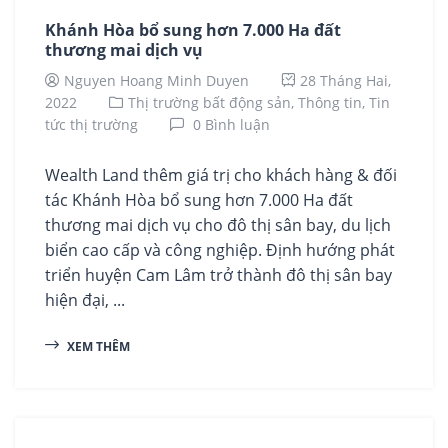
Khánh Hòa bổ sung hơn 7.000 Ha đất
thương mai dịch vụ
Nguyen Hoang Minh Duyen
28 Tháng Hai,
2022
Thị trường bất động sản,
Thông tin,
Tin
tức thị trường
0 Bình luận
Wealth Land thêm giá trị cho khách hàng & đối
tác Khánh Hòa bổ sung hơn 7.000 Ha đất
thương mai dịch vụ cho đô thị sân bay, du lịch
biển cao cấp và công nghiệp. Định hướng phát
triển huyện Cam Lâm trở thành đô thị sân bay
hiện đại, ...
XEM THÊM