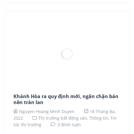
Khánh Hòa ra quy định mới, ngăn chặn bán
nền tràn lan
Nguyen Hoang Minh Duyen
18 Tháng Ba,
2022
Thị trường bất động sản,
Thông tin,
Tin
tức thị trường
0 Bình luận