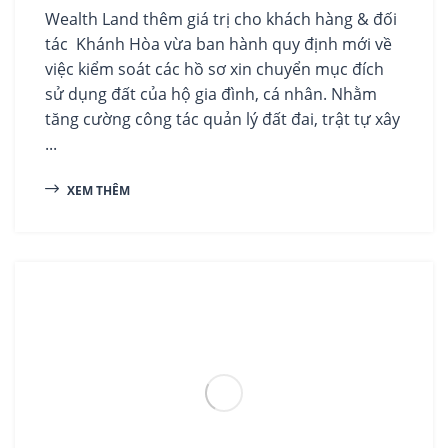
Wealth Land thêm giá trị cho khách hàng & đối
tác Khánh Hòa vừa ban hành quy định mới về
việc kiểm soát các hồ sơ xin chuyển mục đích
sử dụng đất của hộ gia đình, cá nhân. Nhằm
tăng cường công tác quản lý đất đai, trật tự xây
...
XEM THÊM