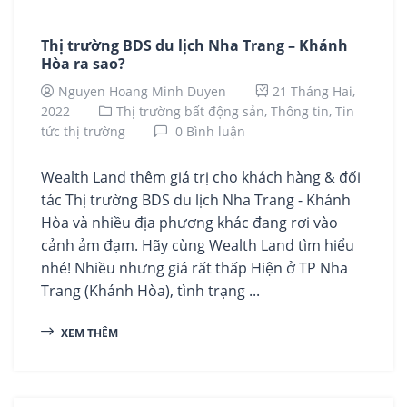
Thị trường BDS du lịch Nha Trang – Khánh
Hòa ra sao?
Nguyen Hoang Minh Duyen
21 Tháng Hai,
2022
Thị trường bất động sản,
Thông tin,
Tin
tức thị trường
0 Bình luận
Wealth Land thêm giá trị cho khách hàng & đối
tác Thị trường BDS du lịch Nha Trang - Khánh
Hòa và nhiều địa phương khác đang rơi vào
cảnh ảm đạm. Hãy cùng Wealth Land tìm hiểu
nhé! Nhiều nhưng giá rất thấp Hiện ở TP Nha
Trang (Khánh Hòa), tình trạng ...
XEM THÊM