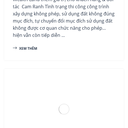
tác Cam Ranh Tình trạng thi công công trình
xây dựng không phép, sử dụng đất không đúng
mục đích, tự chuyển đổi mục đích sử dụng đất
không được cơ quan chức năng cho phép…
hiện vẫn còn tiếp diễn ...
XEM THÊM