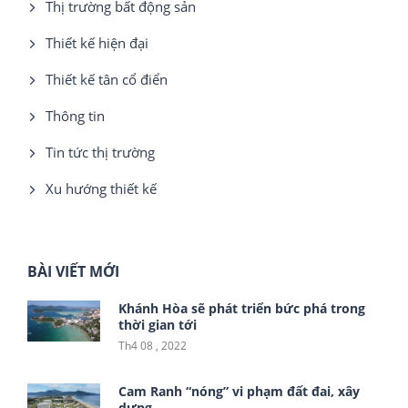
Thị trường bất động sản
Thiết kế hiện đại
Thiết kế tân cổ điển
Thông tin
Tin tức thị trường
Xu hướng thiết kế
BÀI VIẾT MỚI
Khánh Hòa sẽ phát triển bức phá trong
thời gian tới
Th4 08 , 2022
Cam Ranh “nóng” vi phạm đất đai, xây
dựng