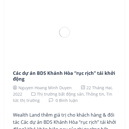
Các dự án BDS Khánh Hòa “rục rịch” tái khởi
động
Nguyen Hoang Minh Duyen
22 Tháng Hai,
2022
Thị trường bất động sản,
Thông tin,
Tin
tức thị trường
0 Bình luận
Wealth Land thêm giá trị cho khách hàng & đối
tác Các dự án BDS Khánh Hòa “rục rịch” tái khởi