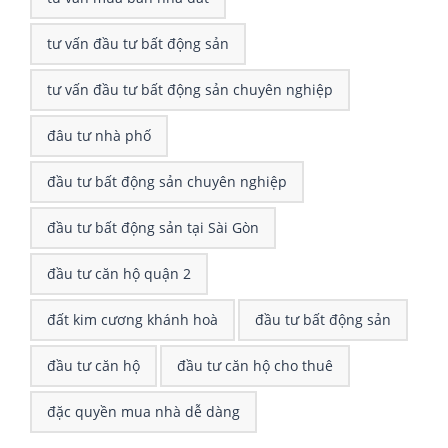
tư vấn đầu tư bất động sản
tư vấn đầu tư bất động sản chuyên nghiệp
đâu tư nhà phố
đầu tư bất động sản chuyên nghiệp
đầu tư bất động sản tại Sài Gòn
đầu tư căn hộ quận 2
đất kim cương khánh hoà
đầu tư bất động sản
đầu tư căn hộ
đầu tư căn hộ cho thuê
đặc quyền mua nhà dễ dàng