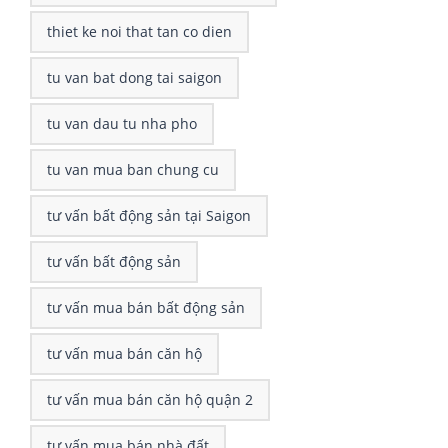
thiet ke noi that tan co dien
tu van bat dong tai saigon
tu van dau tu nha pho
tu van mua ban chung cu
tư vấn bất động sản tại Saigon
tư vấn bất động sản
tư vấn mua bán bất động sản
tư vấn mua bán căn hộ
tư vấn mua bán căn hộ quận 2
tư vấn mua bán nhà đất