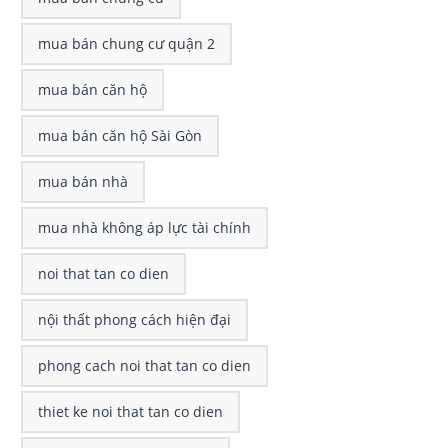
mua bán chung cư quận 2
mua bán căn hộ
mua bán căn hộ Sài Gòn
mua bán nhà
mua nhà không áp lực tài chính
noi that tan co dien
nội thất phong cách hiện đại
phong cach noi that tan co dien
thiet ke noi that tan co dien