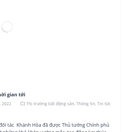
ời gian tới
, 2022
Thị trường bất động sản,
Thông tin,
Tin tức
 đối tác Khánh Hòa đã được Thủ tướng Chính phủ