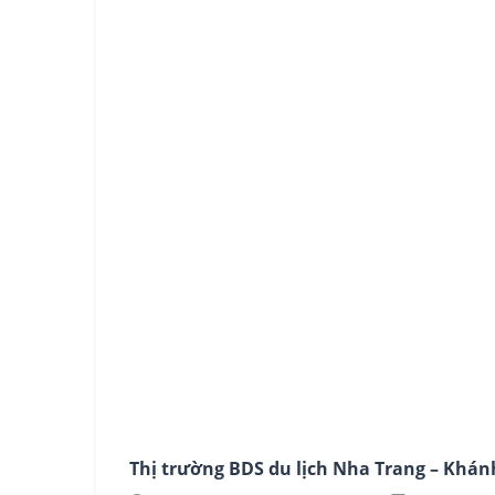
Thị trường BDS du lịch Nha Trang – Khán