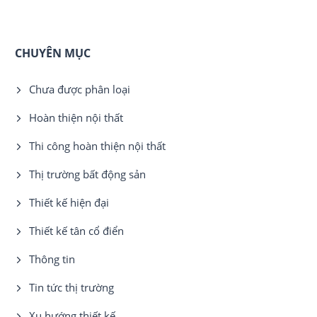
CHUYÊN MỤC
Chưa được phân loại
Hoàn thiện nội thất
Thi công hoàn thiện nội thất
Thị trường bất động sản
Thiết kế hiện đại
Thiết kế tân cổ điển
Thông tin
Tin tức thị trường
Xu hướng thiết kế