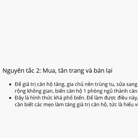
Nguyên tắc 2: Mua, tân trang và bán lại
Để giá trị căn hộ tăng, gia chủ nên trùng tu, sửa sang
rộng không gian, biến căn hộ 1 phòng ngủ thành căn
Đây là hình thức khá phổ biến. Để làm được điều này,
cần biết các mẹo làm tăng giá trị căn hộ, tức là hiểu 