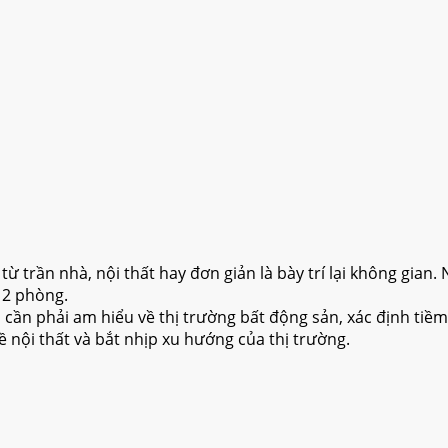
 từ trần nhà, nội thất hay đơn giản là bày trí lại không gian
 2 phòng.
 cần phải am hiểu về thị trường bất động sản, xác định tiềm
về nội thất và bắt nhịp xu hướng của thị trường.