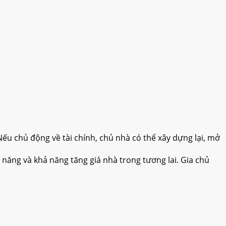
. Nếu chủ động về tài chính, chủ nhà có thể xây dựng lại, mở
 năng và khả năng tăng giá nhà trong tương lai. Gia chủ