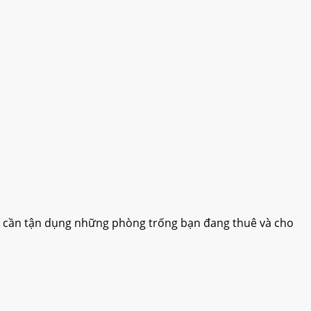
hỉ cần tận dụng những phòng trống bạn đang thuê và cho