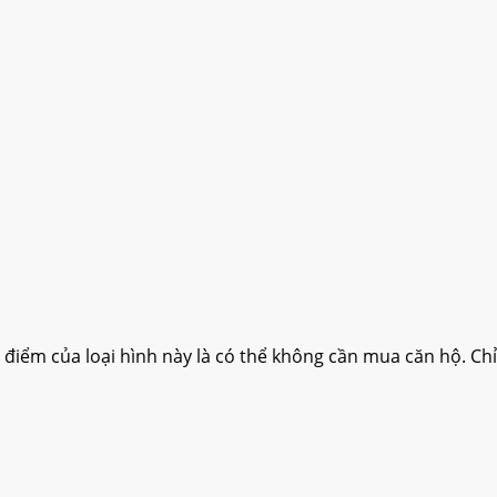
 điểm của loại hình này là có thể không cần mua căn hộ. C