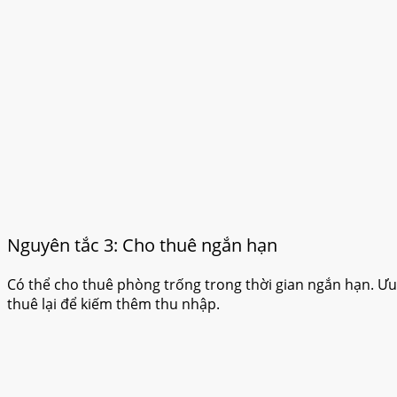
Nguyên tắc 3: Cho thuê ngắn hạn
Có thể cho thuê phòng trống trong thời gian ngắn hạn. Ưu
thuê lại để kiếm thêm thu nhập.