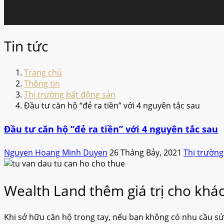
Tin tức
Trang chủ
Thông tin
Thị trường bất động sản
Đầu tư căn hộ “đẻ ra tiền” với 4 nguyên tắc sau
Đầu tư căn hộ “đẻ ra tiền” với 4 nguyên tắc sau
Nguyen Hoang Minh Duyen
26 Tháng Bảy, 2021
Thị trường
Wealth Land thêm giá trị cho khác
Khi sở hữu căn hộ trong tay, nếu bạn không có nhu cầu sử