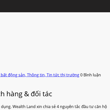
 bất động sản,
Thông tin,
Tin tức thị trường
0 Bình luận
h hàng & đối tác
 dụng. Wealth Land xin chia sẻ 4 nguyên tắc đầu tư căn hộ